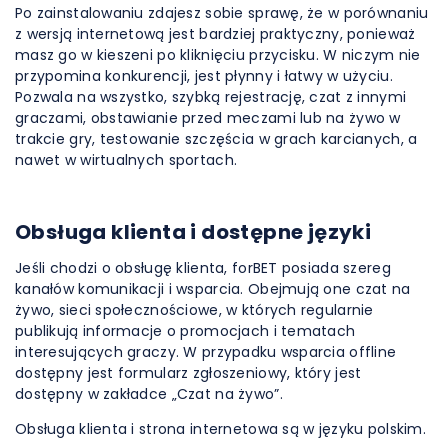
Po zainstalowaniu zdajesz sobie sprawę, że w porównaniu
z wersją internetową jest bardziej praktyczny, ponieważ
masz go w kieszeni po kliknięciu przycisku. W niczym nie
przypomina konkurencji, jest płynny i łatwy w użyciu.
Pozwala na wszystko, szybką rejestrację, czat z innymi
graczami, obstawianie przed meczami lub na żywo w
trakcie gry, testowanie szczęścia w grach karcianych, a
nawet w wirtualnych sportach.
Obsługa klienta i dostępne języki
Jeśli chodzi o obsługę klienta, forBET posiada szereg
kanałów komunikacji i wsparcia. Obejmują one czat na
żywo, sieci społecznościowe, w których regularnie
publikują informacje o promocjach i tematach
interesujących graczy. W przypadku wsparcia offline
dostępny jest formularz zgłoszeniowy, który jest
dostępny w zakładce „Czat na żywo”.
Obsługa klienta i strona internetowa są w języku polskim.