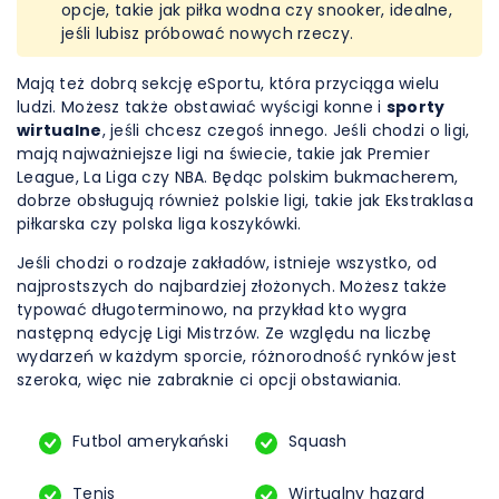
opcje, takie jak piłka wodna czy snooker, idealne,
jeśli lubisz próbować nowych rzeczy.
Mają też dobrą sekcję eSportu, która przyciąga wielu
ludzi. Możesz także obstawiać wyścigi konne i
sporty
wirtualne
, jeśli chcesz czegoś innego. Jeśli chodzi o ligi,
mają najważniejsze ligi na świecie, takie jak Premier
League, La Liga czy NBA. Będąc polskim bukmacherem,
dobrze obsługują również polskie ligi, takie jak Ekstraklasa
piłkarska czy polska liga koszykówki.
Jeśli chodzi o rodzaje zakładów, istnieje wszystko, od
najprostszych do najbardziej złożonych. Możesz także
typować długoterminowo, na przykład kto wygra
następną edycję Ligi Mistrzów. Ze względu na liczbę
wydarzeń w każdym sporcie, różnorodność rynków jest
szeroka, więc nie zabraknie ci opcji obstawiania.
Futbol amerykański
Squash
Tenis
Wirtualny hazard