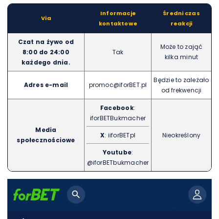
Informacje
Średni czas
Via
kontaktowe
reakcji
Czat na żywo od
Może to zająć
8:00 do 24:00
Tak
kilka minut
każdego dnia.
Będzie to zależało
Adres e-mail
promoc@iforBET.pl
od frekwencji
Facebook
:
iforBETBukmacher
Media
X
: iiforBETpl
Nieokreślony
społecznościowe
Youtube
:
@iforBETbukmacher