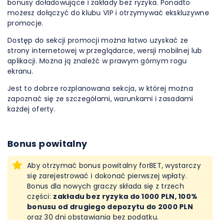
bonusy doładowujące i zakłady bez ryzyka. Ponadto
możesz dołączyć do klubu VIP i otrzymywać ekskluzywne
promocje.
Dostęp do sekcji promocji można łatwo uzyskać ze
strony internetowej w przeglądarce, wersji mobilnej lub
aplikacji. Można ją znaleźć w prawym górnym rogu
ekranu.
Jest to dobrze rozplanowana sekcja, w której można
zapoznać się ze szczegółami, warunkami i zasadami
każdej oferty.
Bonus powitalny
Aby otrzymać bonus powitalny forBET, wystarczy
się zarejestrować i dokonać pierwszej wpłaty.
Bonus dla nowych graczy składa się z trzech
części:
zakładu bez ryzyka do 1000 PLN, 100%
bonusu od drugiego depozytu do 2000 PLN
oraz 30 dni obstawiania bez podatku.