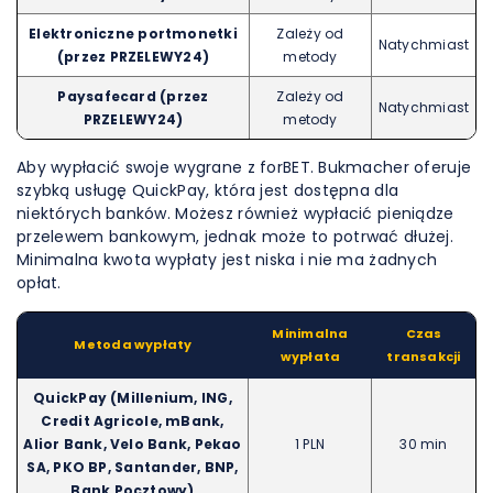
Elektroniczne portmonetki
Zależy od
Natychmiast
(przez PRZELEWY24)
metody
Paysafecard (przez
Zależy od
Natychmiast
PRZELEWY24)
metody
Aby wypłacić swoje wygrane z forBET. Bukmacher oferuje
szybką usługę QuickPay, która jest dostępna dla
niektórych banków. Możesz również wypłacić pieniądze
przelewem bankowym, jednak może to potrwać dłużej.
Minimalna kwota wypłaty jest niska i nie ma żadnych
opłat.
Minimalna
Czas
Metoda wypłaty
wypłata
transakcji
QuickPay (Millenium, ING,
Credit Agricole, mBank,
Alior Bank, Velo Bank, Pekao
1 PLN
30 min
SA, PKO BP, Santander, BNP,
Bank Pocztowy)