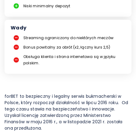
Niski minimalny depozyt
Wady
Streaming ograniczony do niektórych meczów
Bonus powitalny za obrót (x2, łączny kurs 2,5)
Obsługa klienta i strona internetowa są w języku
polskim.
forBET to bezpieczny i legalny serwis bukmacherski w
Polsce, który rozpoczął działalność w lipcu 2016 roku. Od
tego czasu stawia na bezpieczeństwo i innowacje.
Uzyskał licencję zatwierdzoną przez Ministerstwo
Finansów w maju 2016 r., a w listopadzie 2021 r. została
ona przedłużona.