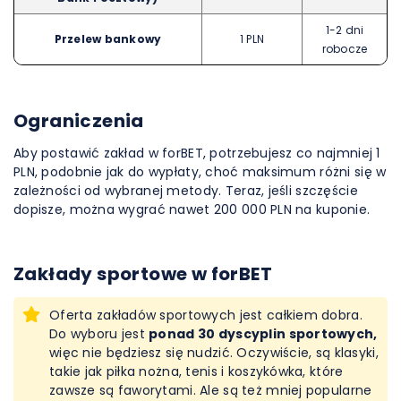
1-2 dni
Przelew bankowy
1 PLN
robocze
Ograniczenia
Aby postawić zakład w forBET, potrzebujesz co najmniej 1
PLN, podobnie jak do wypłaty, choć maksimum różni się w
zależności od wybranej metody. Teraz, jeśli szczęście
dopisze, można wygrać nawet 200 000 PLN na kuponie.
Zakłady sportowe w forBET
Oferta zakładów sportowych jest całkiem dobra.
Do wyboru jest
ponad 30 dyscyplin sportowych,
więc nie będziesz się nudzić. Oczywiście, są klasyki,
takie jak piłka nożna, tenis i koszykówka, które
zawsze są faworytami. Ale są też mniej popularne