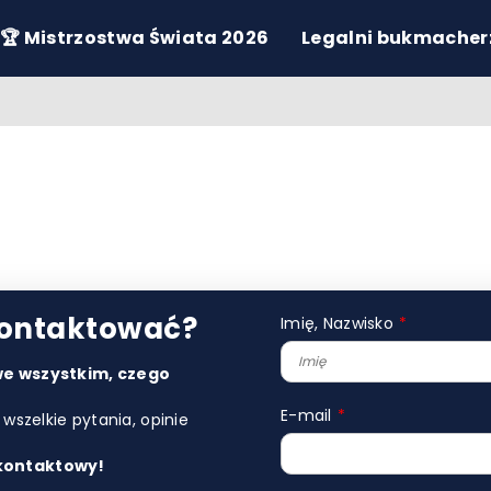
🏆 Mistrzostwa Świata 2026
Legalni bukmacher
skontaktować?
Imię, Nazwisko
e wszystkim, czego
E-mail
wszelkie pytania, opinie
 kontaktowy!