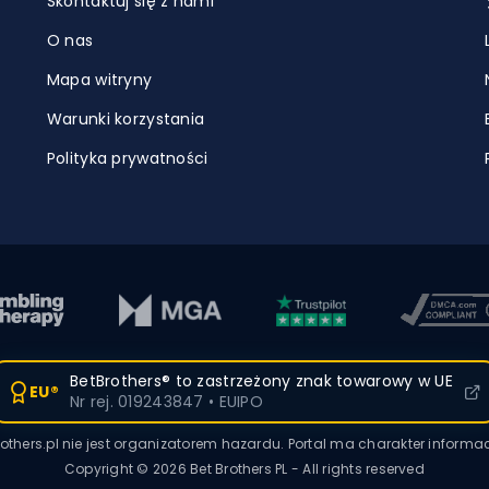
Skontaktuj się z nami
O nas
Mapa witryny
Warunki korzystania
Polityka prywatności
BetBrothers® to zastrzeżony znak towarowy w UE
EU®
Nr rej. 019243847 • EUIPO
others.pl nie jest organizatorem hazardu. Portal ma charakter informa
Copyright © 2026 Bet Brothers PL - All rights reserved