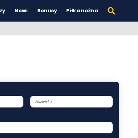
zy
Nowi
Bonusy
Piłka nożna