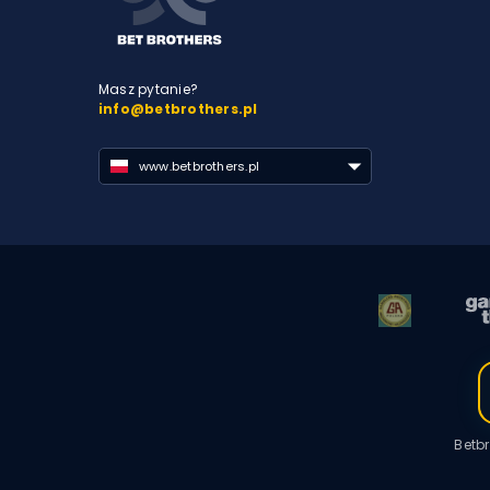
Masz pytanie?
info@betbrothers.pl
www.betbrothers.pl
Betbr