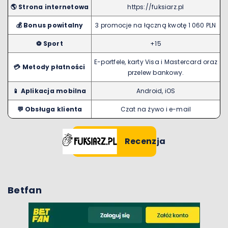
🌎 Strona internetowa
https://fuksiarz.pl
💰
Bonus powitalny
3 promocje na łączną kwotę 1 060 PLN
⚽
Sport
+15
E-portfele, karty Visa i Mastercard oraz
💳
Metody płatności
przelew bankowy.
📱
Aplikacja mobilna
Android, iOS
💬
Obsługa klienta
Czat na żywo i e-mail
Recenzja
Betfan