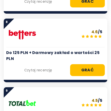
GRAĆ
Czytaj recenzję
8
4.6
/5
Do 125 PLN + Darmowy zakład o wartości 25
PLN
GRAĆ
Czytaj recenzję
9
4.5
/5