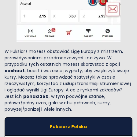
W Fuksiarz możesz obstawiać Ligę Europy z mistrzem,
przewidywaniami przedmeczowymi i na żywo. W
przypadku tych ostatnich możesz skorzystać z opcji
cashout
, boost i wczesnej wypłaty, aby zwiększyć swoje
kursy. Możesz także sprawdzać statystyki w czasie
rzeczywistym, korzystać z usługi transmisji strumieniowej
i oglądać wyniki Ligi Europy. A co z rynkami zakładów?
Jest ich
ponad 250
, w tym podwójne szanse,
połowa/pełny czas, gole w obu połowach, sumy,
powyżej/poniżej i wiele innych.
Fuksiarz Polska