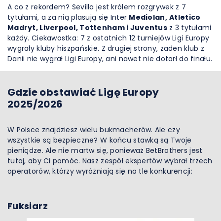
A co z rekordem? Sevilla jest królem rozgrywek z 7
tytułami, a za nią plasują się Inter
Mediolan,
Atletico
Madryt, Liverpool, Tottenham i Juventus
z 3 tytułami
każdy. Ciekawostka: 7 z ostatnich 12 turniejów Ligi Europy
wygrały kluby hiszpańskie. Z drugiej strony, żaden klub z
Danii nie wygrał Ligi Europy, ani nawet nie dotarł do finału.
Gdzie obstawiać Ligę Europy
2025/2026
W Polsce znajdziesz wielu bukmacherów. Ale czy
wszystkie są bezpieczne? W końcu stawką są Twoje
pieniądze. Ale nie martw się, ponieważ BetBrothers jest
tutaj, aby Ci pomóc. Nasz zespół ekspertów wybrał trzech
operatorów, którzy wyróżniają się na tle konkurencji:
Fuksiarz