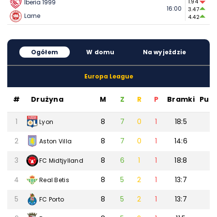
1.94
Iberia 1999
16:00
3.47
Larne
4.42
Ogółem
W domu
Na wyjeździe
Europa League
#
Drużyna
M
Z
R
P
Bramki
Pun
1
8
7
0
1
18:5
21
Lyon
2
8
7
0
1
14:6
21
Aston Villa
3
8
6
1
1
18:8
19
FC Midtjylland
4
8
5
2
1
13:7
17
Real Betis
5
8
5
2
1
13:7
17
FC Porto