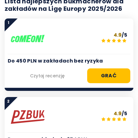
Lista najlepszych bukmacherów dla
zakładów na Ligę Europy 2025/2026
1
4.9
/5
Do 450 PLN w zakładach bez ryzyka
GRAĆ
Czytaj recenzję
2
4.9
/5