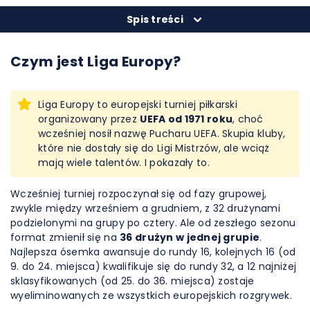
Spis treści
Czym jest Liga Europy?
Liga Europy to europejski turniej piłkarski
organizowany przez
UEFA od 1971 roku
, choć
wcześniej nosił nazwę Pucharu UEFA. Skupia kluby,
które nie dostały się do Ligi Mistrzów, ale wciąż
mają wiele talentów. I pokazały to.
Wcześniej turniej rozpoczynał się od fazy grupowej,
zwykle między wrześniem a grudniem, z 32 drużynami
podzielonymi na grupy po cztery. Ale od zeszłego sezonu
format zmienił się na
36 drużyn w jednej grupie
.
Najlepsza ósemka awansuje do rundy 16, kolejnych 16 (od
9. do 24. miejsca) kwalifikuje się do rundy 32, a 12 najniżej
sklasyfikowanych (od 25. do 36. miejsca) zostaje
wyeliminowanych ze wszystkich europejskich rozgrywek.