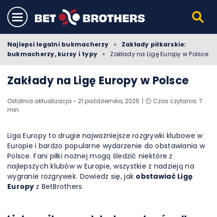
Najlepsi legalni bukmacherzy
»
Zakłady piłkarskie:
bukmacherzy, kursy i typy
»
Zakłady na Ligę Europy w Polsce
Zakłady na Ligę Europy w Polsce
Ostatnia aktualizacja - 21 października, 2025
⏲️ Czas czytania: 7
min
Liga Europy to drugie najważniejsze rozgrywki klubowe w
Europie i bardzo popularne wydarzenie do obstawiania w
Polsce. Fani piłki nożnej mogą śledzić niektóre z
najlepszych klubów w Europie, wszystkie z nadzieją na
wygranie rozgrywek. Dowiedz się, jak
obstawiać Ligę
Europy
z BetBrothers.