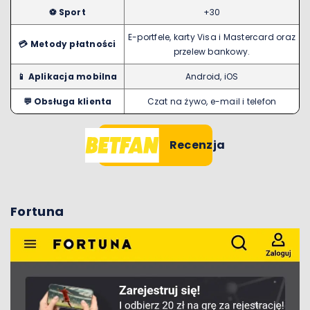
⚽
Sport
+30
E-portfele, karty Visa i Mastercard oraz
💳
Metody płatności
przelew bankowy.
📱
Aplikacja mobilna
Android, iOS
💬
Obsługa klienta
Czat na żywo, e-mail i telefon
Recenzja
Fortuna