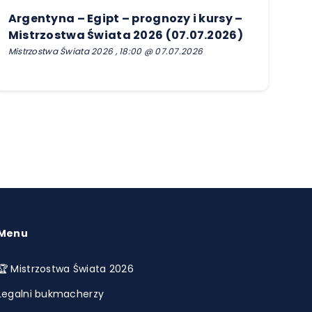
Argentyna – Egipt – prognozy i kursy –
Mistrzostwa Świata 2026 (07.07.2026)
Mistrzostwa Świata 2026 , 18:00 @ 07.07.2026
Menu
🏆 Mistrzostwa Świata 2026
Legalni bukmacherzy