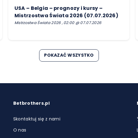
USA – Belgia – prognozy i kursy –
Mistrzostwa Świata 2026 (07.07.2026)
Mistrzostwa Świata 2026 , 02:00 @ 07.07.2026
POKAZAĆ WSZYSTKO
Betbrothers.pl
Skontaktuj się z nami
O nas