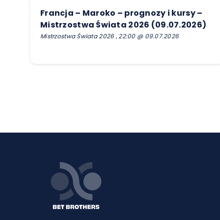
Francja – Maroko – prognozy i kursy –
Mistrzostwa Świata 2026 (09.07.2026)
Mistrzostwa Świata 2026 , 22:00 @ 09.07.2026