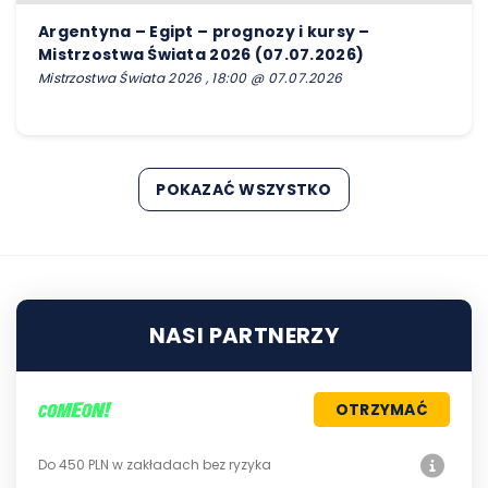
Argentyna – Egipt – prognozy i kursy –
Mistrzostwa Świata 2026 (07.07.2026)
Mistrzostwa Świata 2026 , 18:00 @ 07.07.2026
POKAZAĆ WSZYSTKO
NASI PARTNERZY
OTRZYMAĆ
Do 450 PLN w zakładach bez ryzyka