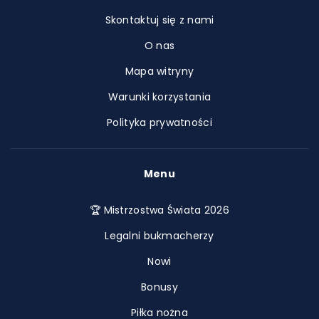
Skontaktuj się z nami
O nas
Mapa witryny
Warunki korzystania
Polityka prywatności
Menu
🏆 Mistrzostwa Świata 2026
Legalni bukmacherzy
Nowi
Bonusy
Piłka nożna