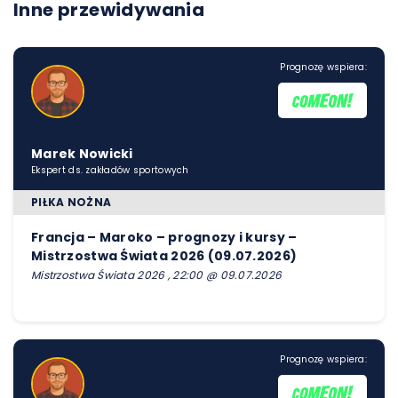
Inne przewidywania
Prognozę wspiera:
Marek Nowicki
Ekspert ds. zakładów sportowych
PIŁKA NOŻNA
Francja – Maroko – prognozy i kursy –
Mistrzostwa Świata 2026 (09.07.2026)
Mistrzostwa Świata 2026 , 22:00 @ 09.07.2026
Prognozę wspiera: