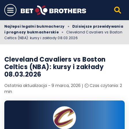
Najlepsi legalni bukmacherzy
»
Dzisiejsze przewidywania
i prognozy bukmacherskie
»
Cleveland Cavaliers vs Boston
Celtics (NBA): kursy i zakłady 08.03.2026
Cleveland Cavaliers vs Boston
Celtics (NBA): kursy i zakłady
08.03.2026
Ostatnia aktualizacja - 9 marca, 2026
⏲️ Czas czytania: 2
min