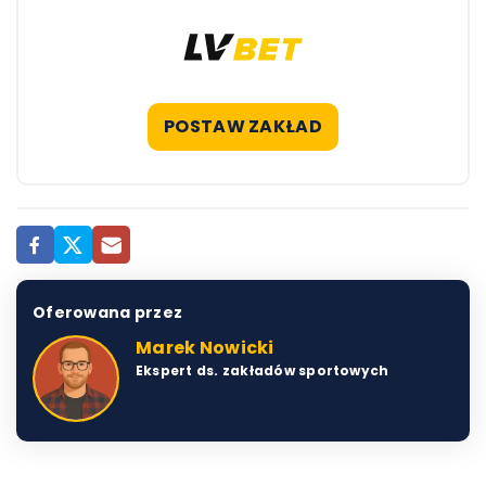
POSTAW ZAKŁAD
Oferowana przez
Marek Nowicki
Ekspert ds. zakładów sportowych