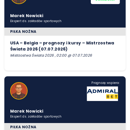
Marek Nowicki
Ekspert ds. zakładów sportowych
PIŁKA NOŻNA
USA – Belgia – prognozy i kursy – Mistrzostwa
Świata 2026 (07.07.2026)
Mistrzostwa Świata 2026 , 02:00 @ 07.07.2026
Prognozę wspiera:
Marek Nowicki
Ekspert ds. zakładów sportowych
PIŁKA NOŻNA