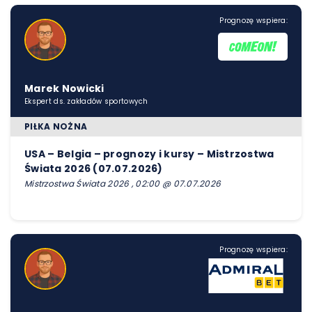
Prognozę wspiera:
Marek Nowicki
Ekspert ds. zakładów sportowych
PIŁKA NOŻNA
USA – Belgia – prognozy i kursy – Mistrzostwa
Świata 2026 (07.07.2026)
Mistrzostwa Świata 2026 , 02:00 @ 07.07.2026
Prognozę wspiera: