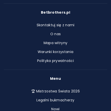
Betbrothers.pl
Skontaktuj się z nami
O nas
Mapa witryny
Warunki korzystania
Polityka prywatności
Menu
🏆 Mistrzostwa Świata 2026
Legalni bukmacherzy
Nowi