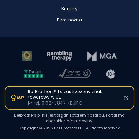
Bonusy
Piłka nożna
BetBrothers® to zastrzeżony znak
towarowy w UE
EU®
Nr rej. 019243847 • EUIPO
Betbrothers.pl nie jest organizatorem hazardu. Portal ma
charakter informacyjny.
Copyright © 2026 Bet Brothers PL - All rights reserved