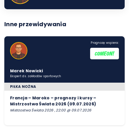
Inne przewidywania
Prognozę wspiera:
Marek Nowicki
Ekspert ds. zakładów sportowych
PIŁKA NOŻNA
Francja – Maroko – prognozy i kursy –
Mistrzostwa Świata 2026 (09.07.2026)
Mistrzostwa Świata 2026 , 22:00 @ 09.07.2026