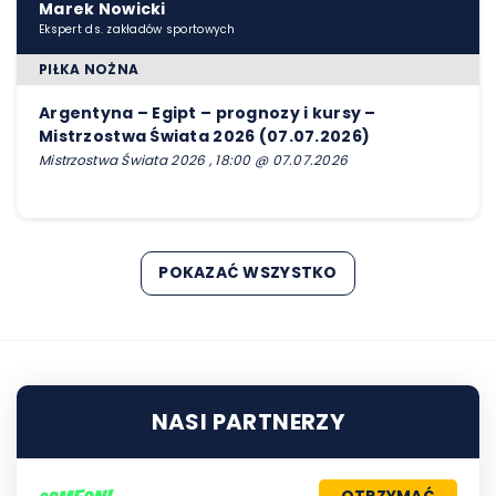
Marek Nowicki
Ekspert ds. zakładów sportowych
PIŁKA NOŻNA
Argentyna – Egipt – prognozy i kursy –
Mistrzostwa Świata 2026 (07.07.2026)
Mistrzostwa Świata 2026 , 18:00 @ 07.07.2026
POKAZAĆ WSZYSTKO
NASI PARTNERZY