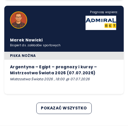
Prognozę wspiera:
Marek Nowicki
Ekspert ds. zakładów sportowych
PIŁKA NOŻNA
Argentyna – Egipt – prognozy i kursy –
Mistrzostwa Świata 2026 (07.07.2026)
Mistrzostwa Świata 2026 , 18:00 @ 07.07.2026
POKAZAĆ WSZYSTKO