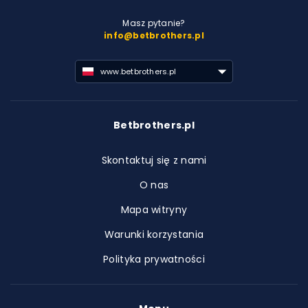
Masz pytanie?
info@betbrothers.pl
www.betbrothers.pl
Betbrothers.pl
Skontaktuj się z nami
O nas
Mapa witryny
Warunki korzystania
Polityka prywatności