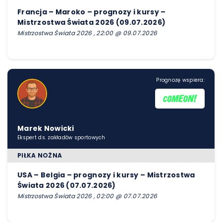
Francja – Maroko – prognozy i kursy –
Mistrzostwa Świata 2026 (09.07.2026)
Mistrzostwa Świata 2026 , 22:00 @ 09.07.2026
Prognozę wspiera:
Marek Nowicki
Ekspert ds. zakładów sportowych
PIŁKA NOŻNA
USA – Belgia – prognozy i kursy – Mistrzostwa
Świata 2026 (07.07.2026)
Mistrzostwa Świata 2026 , 02:00 @ 07.07.2026