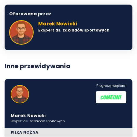
Oferowana przez
Marek Nowicki
Ekspert ds. zakładów sportowych
Inne przewidywania
Prognozę wspiera:
Marek Nowicki
Ekspert ds. zakładów sportowych
PIŁKA NOŻNA