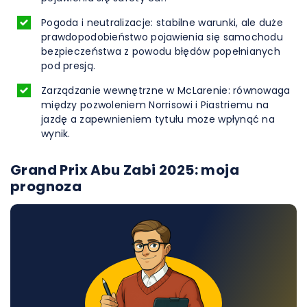
Pogoda i neutralizacje: stabilne warunki, ale duże
prawdopodobieństwo pojawienia się samochodu
bezpieczeństwa z powodu błędów popełnianych
pod presją.
Zarządzanie wewnętrzne w McLarenie: równowaga
między pozwoleniem Norrisowi i Piastriemu na
jazdę a zapewnieniem tytułu może wpłynąć na
wynik.
Grand Prix Abu Zabi 2025: moja
prognoza