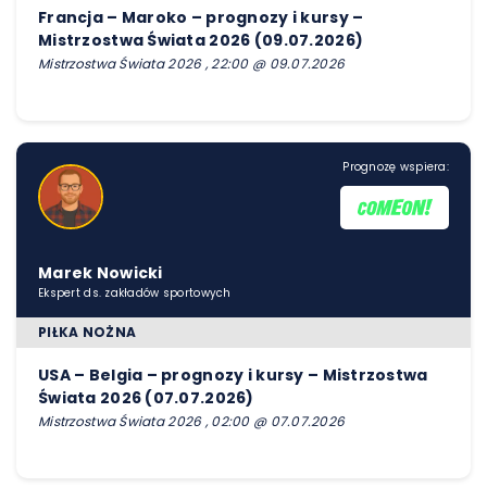
Francja – Maroko – prognozy i kursy –
Mistrzostwa Świata 2026 (09.07.2026)
Mistrzostwa Świata 2026 , 22:00 @ 09.07.2026
Prognozę wspiera:
Marek Nowicki
Ekspert ds. zakładów sportowych
PIŁKA NOŻNA
USA – Belgia – prognozy i kursy – Mistrzostwa
Świata 2026 (07.07.2026)
Mistrzostwa Świata 2026 , 02:00 @ 07.07.2026