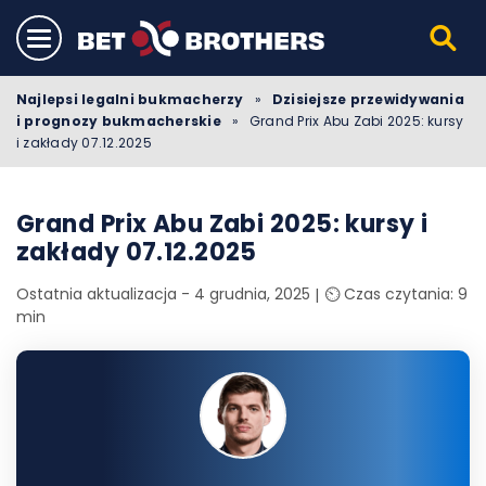
Najlepsi legalni bukmacherzy
»
Dzisiejsze przewidywania
i prognozy bukmacherskie
»
Grand Prix Abu Zabi 2025: kursy
i zakłady 07.12.2025
Grand Prix Abu Zabi 2025: kursy i
zakłady 07.12.2025
Ostatnia aktualizacja - 4 grudnia, 2025
⏲️ Czas czytania: 9
min