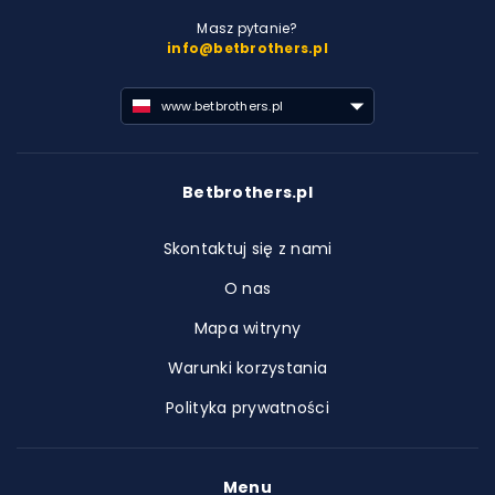
Masz pytanie?
info@betbrothers.pl
www.betbrothers.pl
Betbrothers.pl
Skontaktuj się z nami
O nas
Mapa witryny
Warunki korzystania
Polityka prywatności
Menu