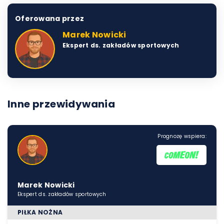
Oferowana przez
Marek Nowicki
Ekspert ds. zakładów sportowych
Inne przewidywania
Prognozę wspiera:
Marek Nowicki
Ekspert ds. zakładów sportowych
PIŁKA NOŻNA