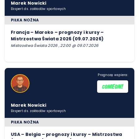
Marek Nowicki
Ekspert ds. zakładów sportowych
PIŁKA NOŻNA
Francja – Maroko – prognozy i kursy –
Mistrzostwa Świata 2026 (09.07.2026)
Mistrzostwa Świata 2026 , 22:00 @ 09.07.2026
Prognozę wspiera:
Marek Nowicki
Ekspert ds. zakładów sportowych
PIŁKA NOŻNA
USA – Belgia – prognozy i kursy – Mistrzostwa