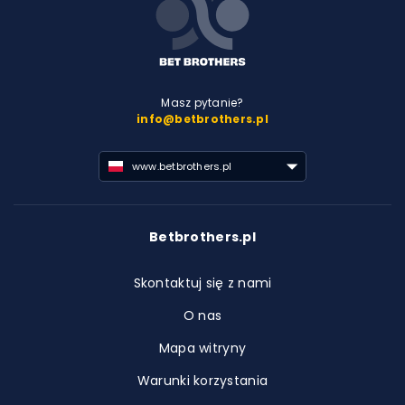
Masz pytanie?
info@betbrothers.pl
www.betbrothers.pl
Betbrothers.pl
Skontaktuj się z nami
O nas
Mapa witryny
Warunki korzystania