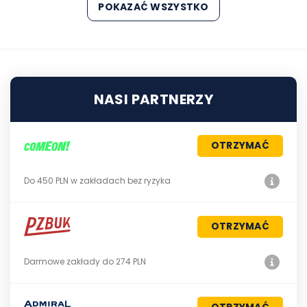
POKAZAĆ WSZYSTKO
NASI PARTNERZY
OTRZYMAĆ
Do 450 PLN w zakładach bez ryzyka
OTRZYMAĆ
Darmowe zakłady do 274 PLN