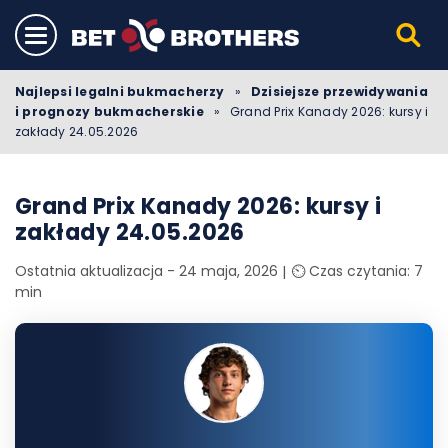
Najlepsi legalni bukmacherzy
»
Dzisiejsze przewidywania
i prognozy bukmacherskie
»
Grand Prix Kanady 2026: kursy i
zakłady 24.05.2026
Grand Prix Kanady 2026: kursy i
zakłady 24.05.2026
Ostatnia aktualizacja - 24 maja, 2026
⏲️ Czas czytania: 7
min