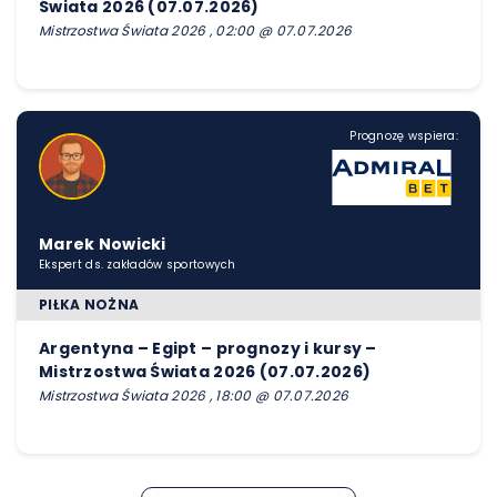
Świata 2026 (07.07.2026)
Mistrzostwa Świata 2026 , 02:00 @ 07.07.2026
Prognozę wspiera:
Marek Nowicki
Ekspert ds. zakładów sportowych
PIŁKA NOŻNA
Argentyna – Egipt – prognozy i kursy –
Mistrzostwa Świata 2026 (07.07.2026)
Mistrzostwa Świata 2026 , 18:00 @ 07.07.2026