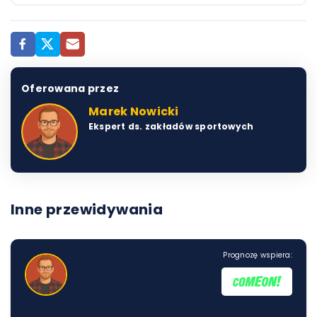
Oferowana przez
Marek Nowicki
Ekspert ds. zakładów sportowych
Inne przewidywania
Prognozę wspiera: