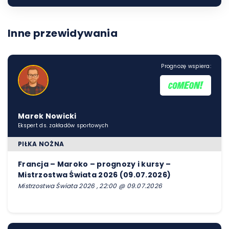
Inne przewidywania
Prognozę wspiera:
Marek Nowicki
Ekspert ds. zakładów sportowych
PIŁKA NOŻNA
Francja – Maroko – prognozy i kursy –
Mistrzostwa Świata 2026 (09.07.2026)
Mistrzostwa Świata 2026 , 22:00 @ 09.07.2026