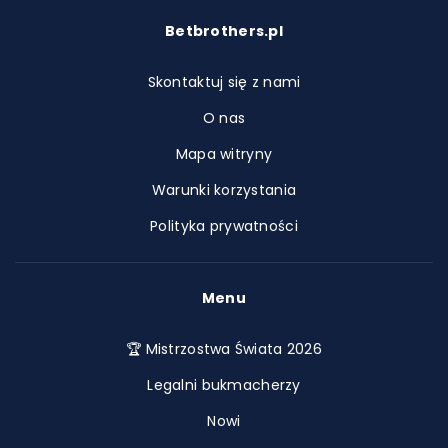
Betbrothers.pl
Skontaktuj się z nami
O nas
Mapa witryny
Warunki korzystania
Polityka prywatności
Menu
🏆 Mistrzostwa Świata 2026
Legalni bukmacherzy
Nowi