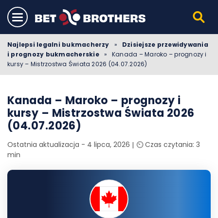
Najlepsi legalni bukmacherzy
»
Dzisiejsze przewidywania
i prognozy bukmacherskie
»
Kanada – Maroko – prognozy i
kursy – Mistrzostwa Świata 2026 (04.07.2026)
Kanada – Maroko – prognozy i
kursy – Mistrzostwa Świata 2026
(04.07.2026)
Ostatnia aktualizacja - 4 lipca, 2026
⏲️ Czas czytania: 3
min