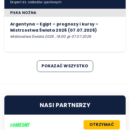
Ekspert ds. zakładów sportowych
PIŁKA NOŻNA
Argentyna – Egipt – prognozy i kursy –
Mistrzostwa Świata 2026 (07.07.2026)
Mistrzostwa Świata 2026 , 18:00 @ 07.07.2026
POKAZAĆ WSZYSTKO
NASI PARTNERZY
OTRZYMAĆ