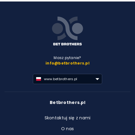
Masz pytanie?
info@betbrothers.pl
www.betbrothers.pl
Betbrothers.pl
Skontaktuj się z nami
O nas