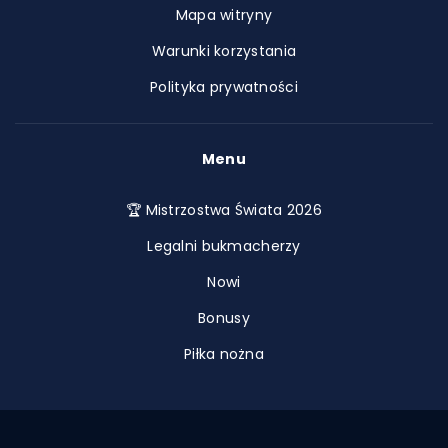
Mapa witryny
Warunki korzystania
Polityka prywatności
Menu
🏆 Mistrzostwa Świata 2026
Legalni bukmacherzy
Nowi
Bonusy
Piłka nożna