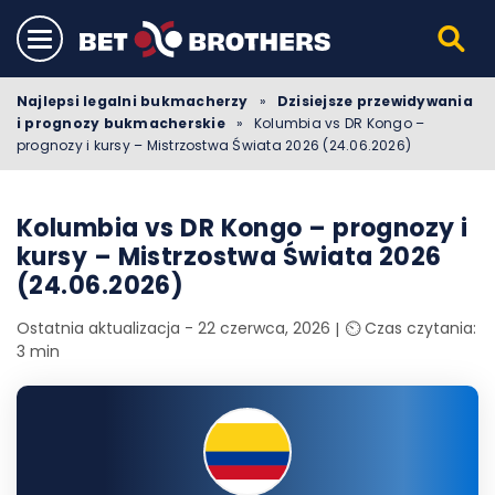
Najlepsi legalni bukmacherzy
»
Dzisiejsze przewidywania
i prognozy bukmacherskie
»
Kolumbia vs DR Kongo –
prognozy i kursy – Mistrzostwa Świata 2026 (24.06.2026)
Kolumbia vs DR Kongo – prognozy i
kursy – Mistrzostwa Świata 2026
(24.06.2026)
Ostatnia aktualizacja - 22 czerwca, 2026
⏲️ Czas czytania:
3 min