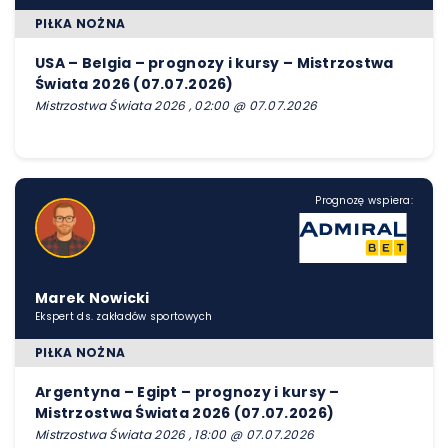
PIŁKA NOŻNA
USA – Belgia – prognozy i kursy – Mistrzostwa
Świata 2026 (07.07.2026)
Mistrzostwa Świata 2026 , 02:00 @ 07.07.2026
Prognozę wspiera:
Marek Nowicki
Ekspert ds. zakładów sportowych
PIŁKA NOŻNA
Argentyna – Egipt – prognozy i kursy –
Mistrzostwa Świata 2026 (07.07.2026)
Mistrzostwa Świata 2026 , 18:00 @ 07.07.2026