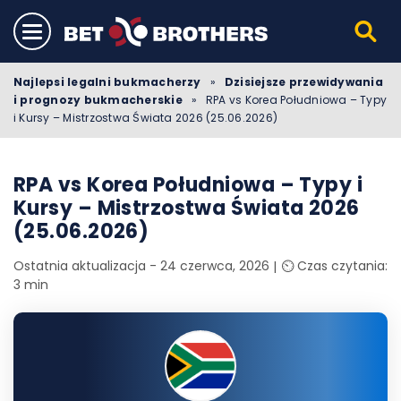
Najlepsi legalni bukmacherzy
»
Dzisiejsze przewidywania
i prognozy bukmacherskie
»
RPA vs Korea Południowa – Typy
i Kursy – Mistrzostwa Świata 2026 (25.06.2026)
RPA vs Korea Południowa – Typy i
Kursy – Mistrzostwa Świata 2026
(25.06.2026)
Ostatnia aktualizacja - 24 czerwca, 2026
⏲️ Czas czytania:
3 min