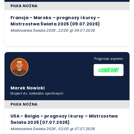
PIŁKA NOŻNA
Francja – Maroko – prognozy i kursy –
Mistrzostwa Świata 2026 (09.07.2026)
Mistrzostwa Świata 2026 , 22:00 @ 09.07.2026
Prognozę wspiera:
Marek Nowicki
Ekspert ds. zakładów sportowych
PIŁKA NOŻNA
USA – Belgia – prognozy i kursy – Mistrzostwa
Świata 2026 (07.07.2026)
Mistrzostwa Świata 2026 , 02:00 @ 07.07.2026