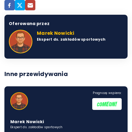
Oferowana przez
Marek Nowicki
Ekspert ds. zakładów sportowych
Inne przewidywania
Prognozę wspiera:
Marek Nowicki
Ekspert ds. zakładów sportowych