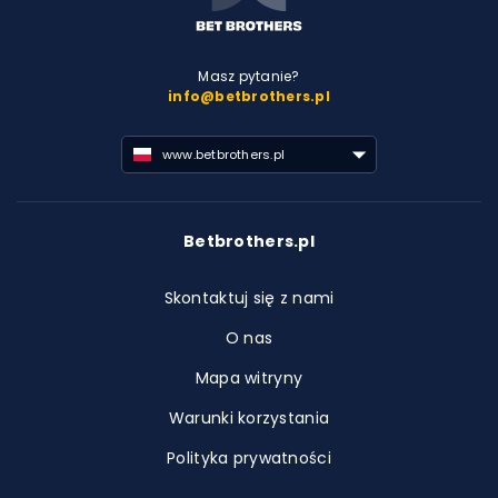
Masz pytanie?
info@betbrothers.pl
www.betbrothers.pl
Betbrothers.pl
Skontaktuj się z nami
O nas
Mapa witryny
Warunki korzystania
Polityka prywatności