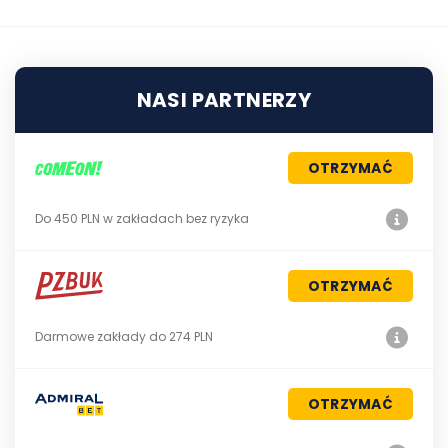
NASI PARTNERZY
OTRZYMAĆ
Do 450 PLN w zakładach bez ryzyka
OTRZYMAĆ
Darmowe zakłady do 274 PLN
OTRZYMAĆ