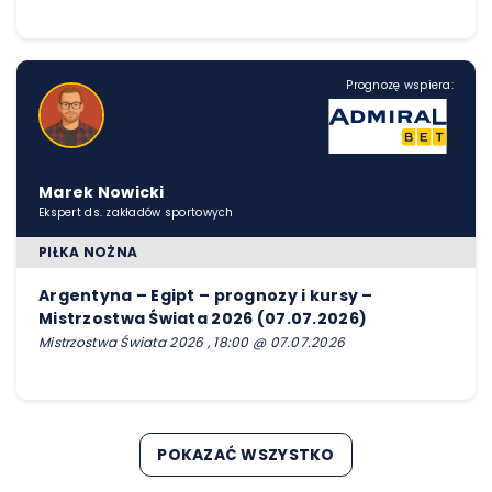
Prognozę wspiera:
Marek Nowicki
Ekspert ds. zakładów sportowych
PIŁKA NOŻNA
Argentyna – Egipt – prognozy i kursy –
Mistrzostwa Świata 2026 (07.07.2026)
Mistrzostwa Świata 2026 , 18:00 @ 07.07.2026
POKAZAĆ WSZYSTKO