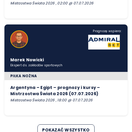
Mistrzostwa Świata 2026 , 02:00 @ 07.07.2026
Prognozę wspiera:
Marek Nowicki
Ekspert ds. zakładów sportowych
PIŁKA NOŻNA
Argentyna – Egipt – prognozy i kursy –
Mistrzostwa Świata 2026 (07.07.2026)
Mistrzostwa Świata 2026 , 18:00 @ 07.07.2026
POKAZAĆ WSZYSTKO