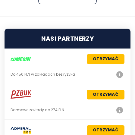
NASI PARTNERZY
OTRZYMAĆ
Do 450 PLN w zakładach bez ryzyka
OTRZYMAĆ
Darmowe zakłady do 274 PLN
OTRZYMAĆ