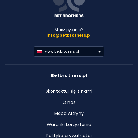
Masz pytanie?
info@betbrothers.pl
www.betbrothers.pl
Betbrothers.pl
Skontaktuj się z nami
O nas
Mapa witryny
Warunki korzystania
Polityka prywatności