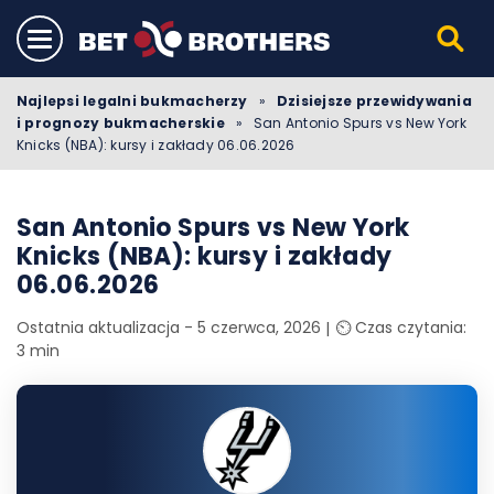
Najlepsi legalni bukmacherzy
»
Dzisiejsze przewidywania
i prognozy bukmacherskie
»
San Antonio Spurs vs New York
Knicks (NBA): kursy i zakłady 06.06.2026
San Antonio Spurs vs New York
Knicks (NBA): kursy i zakłady
06.06.2026
Ostatnia aktualizacja - 5 czerwca, 2026
⏲️ Czas czytania:
3 min