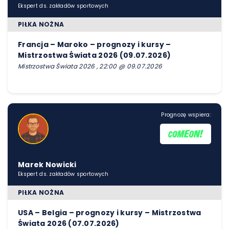
Ekspert ds. zakładów sportowych
PIŁKA NOŻNA
Francja – Maroko – prognozy i kursy –
Mistrzostwa Świata 2026 (09.07.2026)
Mistrzostwa Świata 2026 , 22:00 @ 09.07.2026
Prognozę wspiera:
Marek Nowicki
Ekspert ds. zakładów sportowych
PIŁKA NOŻNA
USA – Belgia – prognozy i kursy – Mistrzostwa
Świata 2026 (07.07.2026)