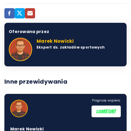
Oferowana przez
Marek Nowicki
Ekspert ds. zakładów sportowych
Inne przewidywania
Prognozę wspiera:
Marek Nowicki