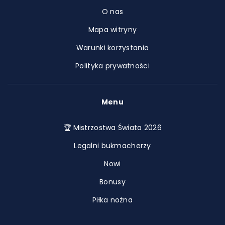
O nas
Mapa witryny
Warunki korzystania
Polityka prywatności
Menu
🏆 Mistrzostwa Świata 2026
Legalni bukmacherzy
Nowi
Bonusy
Piłka nożna