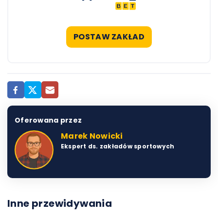
POSTAW ZAKŁAD
Oferowana przez
Marek Nowicki
Ekspert ds. zakładów sportowych
Inne przewidywania