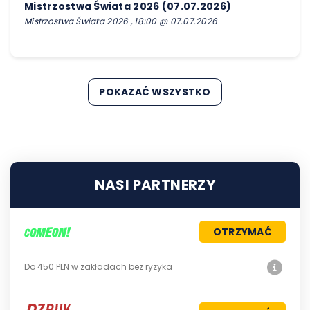
Mistrzostwa Świata 2026 (07.07.2026)
Mistrzostwa Świata 2026 , 18:00 @ 07.07.2026
POKAZAĆ WSZYSTKO
NASI PARTNERZY
OTRZYMAĆ
Do 450 PLN w zakładach bez ryzyka