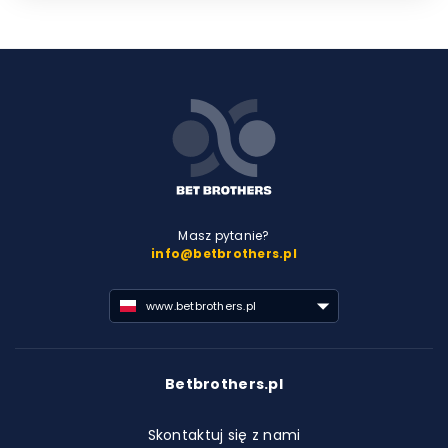
Masz pytanie?
info@betbrothers.pl
www.betbrothers.pl
Betbrothers.pl
Skontaktuj się z nami