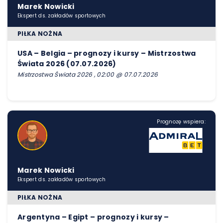
Marek Nowicki
Ekspert ds. zakładów sportowych
PIŁKA NOŻNA
USA – Belgia – prognozy i kursy – Mistrzostwa
Świata 2026 (07.07.2026)
Mistrzostwa Świata 2026 , 02:00 @ 07.07.2026
Prognozę wspiera:
Marek Nowicki
Ekspert ds. zakładów sportowych
PIŁKA NOŻNA
Argentyna – Egipt – prognozy i kursy –