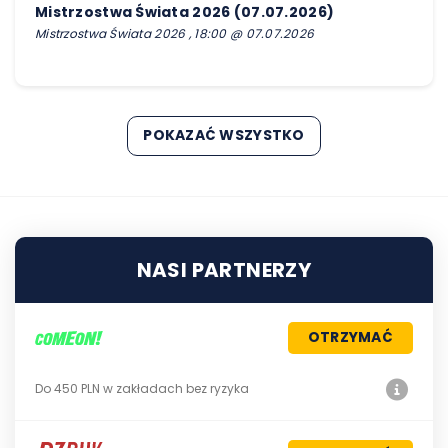
Mistrzostwa Świata 2026 (07.07.2026)
Mistrzostwa Świata 2026 , 18:00 @ 07.07.2026
POKAZAĆ WSZYSTKO
NASI PARTNERZY
OTRZYMAĆ
Do 450 PLN w zakładach bez ryzyka