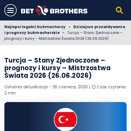
Najlepsi legalni bukmacherzy
»
Dzisiejsze przewidywania
i prognozy bukmacherskie
»
Turcja – Stany Zjednoczone –
prognozy i kursy – Mistrzostwa Świata 2026 (26.06.2026)
Turcja – Stany Zjednoczone –
prognozy i kursy – Mistrzostwa
Świata 2026 (26.06.2026)
Ostatnia aktualizacja - 26 czerwca, 2026
⏲️ Czas czytania:
2 min