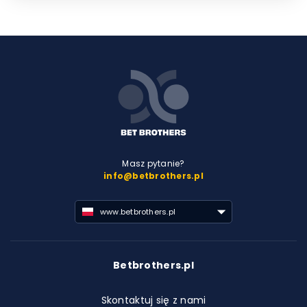
Masz pytanie?
info@betbrothers.pl
www.betbrothers.pl
Betbrothers.pl
Skontaktuj się z nami