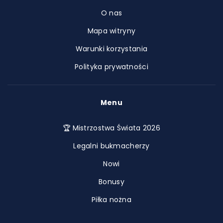
O nas
Mapa witryny
Warunki korzystania
Polityka prywatności
Menu
🏆 Mistrzostwa Świata 2026
Legalni bukmacherzy
Nowi
Bonusy
Piłka nożna