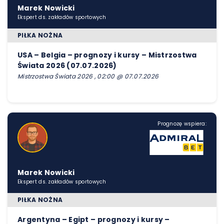
Marek Nowicki
Ekspert ds. zakładów sportowych
PIŁKA NOŻNA
USA – Belgia – prognozy i kursy – Mistrzostwa
Świata 2026 (07.07.2026)
Mistrzostwa Świata 2026 , 02:00 @ 07.07.2026
Prognozę wspiera:
Marek Nowicki
Ekspert ds. zakładów sportowych
PIŁKA NOŻNA
Argentyna – Egipt – prognozy i kursy –