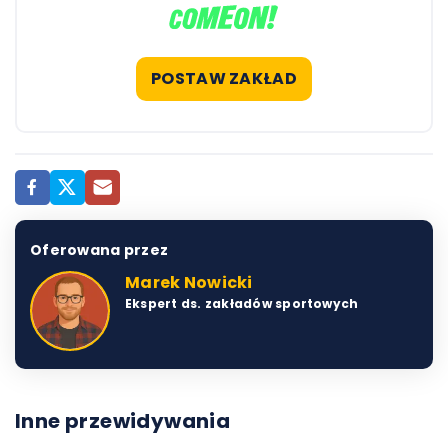
POSTAW ZAKŁAD
Oferowana przez
Marek Nowicki
Ekspert ds. zakładów sportowych
Inne przewidywania